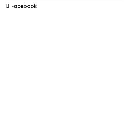
Facebook