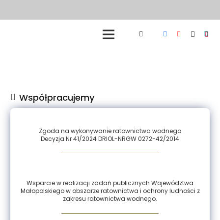
Współpracujemy
Zgoda na wykonywanie ratownictwa wodnego
Decyzja Nr 41/2024 DRIOL-NRGW 0272-42/2014
Wsparcie w realizacji zadań publicznych Województwa
Małopolskiego w obszarze ratownictwa i ochrony ludności z
zakresu ratownictwa wodnego.