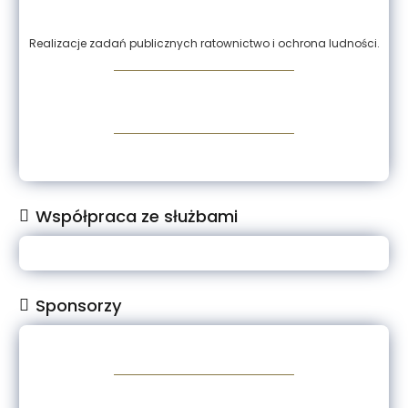
Realizacje zadań publicznych ratownictwo i ochrona ludności.
Współpraca ze służbami
Sponsorzy