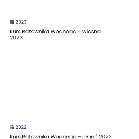
2023
Kurs Ratownika Wodnego – wiosna
2023
2022
Kurs Ratownika Wodnego – jesień 2022