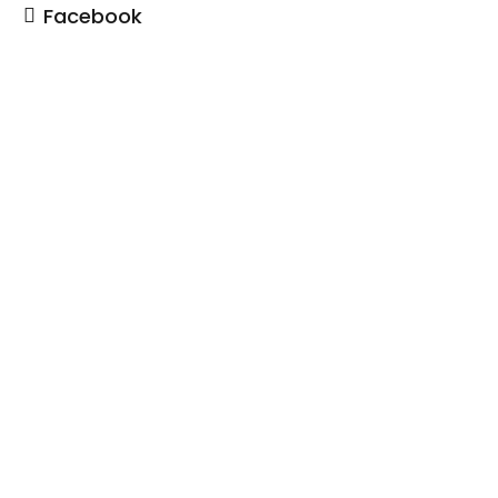
Facebook