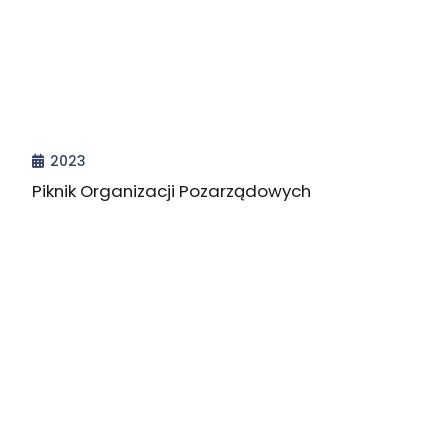
2023
Piknik Organizacji Pozarządowych