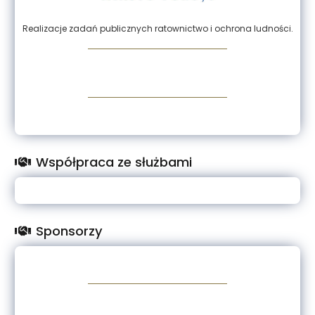
Realizacje zadań publicznych ratownictwo i ochrona ludności.
Współpraca ze służbami
Sponsorzy