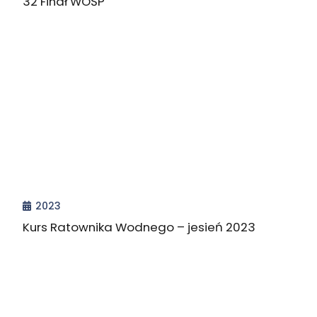
32 Finał WOŚP
2023
Kurs Ratownika Wodnego – jesień 2023