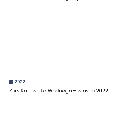
2022
Kurs Ratownika Wodnego – wiosna 2022