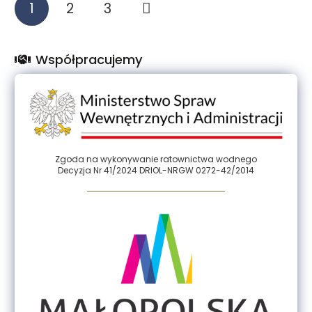
1
2
3
Współpracujemy
Zgoda na wykonywanie ratownictwa wodnego
Decyzja Nr 41/2024 DRIOL-NRGW 0272-42/2014