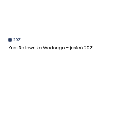
2021
Kurs Ratownika Wodnego – jesień 2021