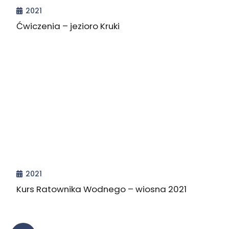
2021
Ćwiczenia – jezioro Kruki
2021
Kurs Ratownika Wodnego – wiosna 2021