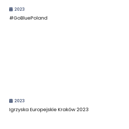
2023
#GoBluePoland
2023
Igrzyska Europejskie Kraków 2023