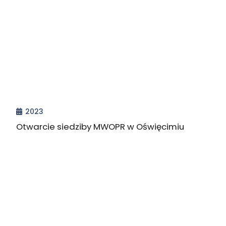
2023
Otwarcie siedziby MWOPR w Oświęcimiu