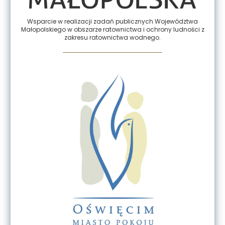
Wsparcie w realizacji zadań publicznych Województwa
Małopolskiego w obszarze ratownictwa i ochrony ludności z
zakresu ratownictwa wodnego.