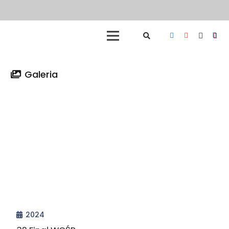
Galeria
2024