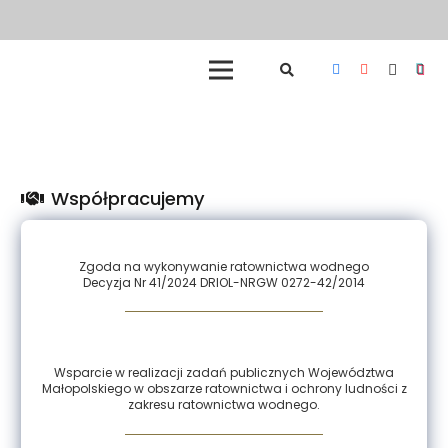
Współpracujemy
Zgoda na wykonywanie ratownictwa wodnego
Decyzja Nr 41/2024 DRIOL-NRGW 0272-42/2014
Wsparcie w realizacji zadań publicznych Województwa
Małopolskiego w obszarze ratownictwa i ochrony ludności z
zakresu ratownictwa wodnego.