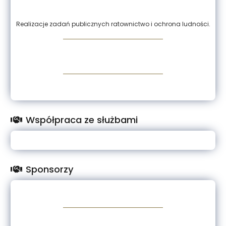
Realizacje zadań publicznych ratownictwo i ochrona ludności.
Współpraca ze służbami
Sponsorzy