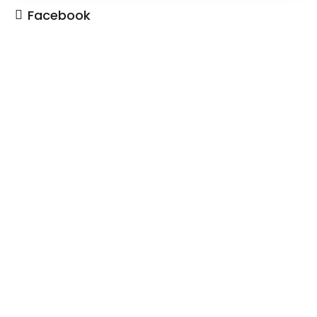
Facebook