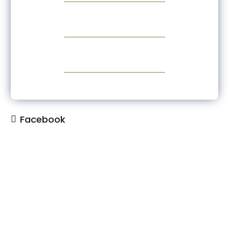
Facebook