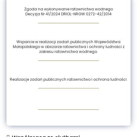
Zgoda na wykonywanie ratownictwa wodnego
Decyzja Nr 41/2024 DRIOL-NRGW 0272-42/2014
Wsparcie w realizacji zadań publicznych Województwa
Małopolskiego w obszarze ratownictwa i ochrony ludności z
zakresu ratownictwa wodnego.
Realizacje zadań publicznych ratownictwo i ochrona ludności.