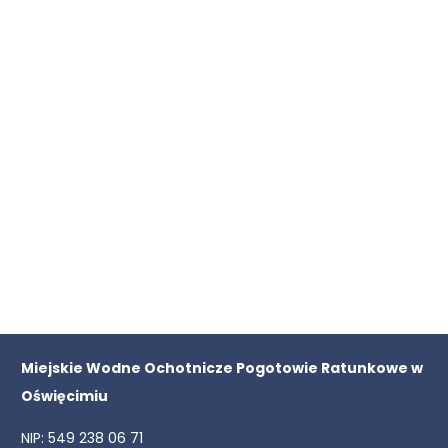
Miejskie Wodne Ochotnicze Pogotowie Ratunkowe w
Oświęcimiu
NIP: 549 238 06 71