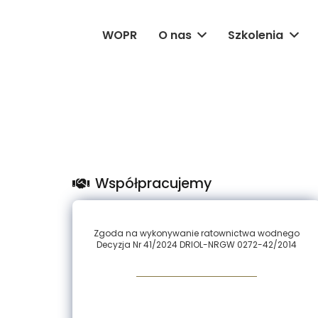
WOPR
O nas
Szkolenia
Współpracujemy
Zgoda na wykonywanie ratownictwa wodnego
Decyzja Nr 41/2024 DRIOL-NRGW 0272-42/2014