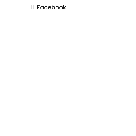
Facebook