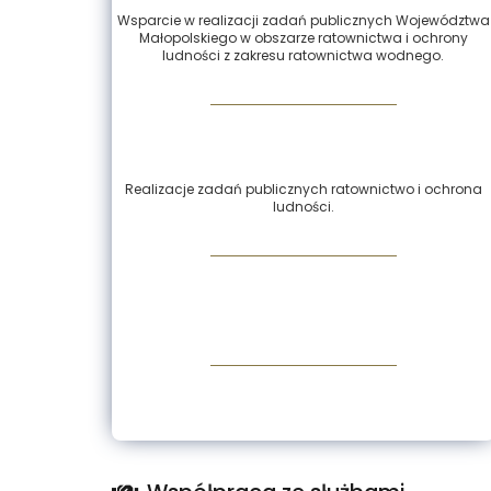
Wsparcie w realizacji zadań publicznych Województwa
Małopolskiego w obszarze ratownictwa i ochrony
ludności z zakresu ratownictwa wodnego.
Realizacje zadań publicznych ratownictwo i ochrona
ludności.